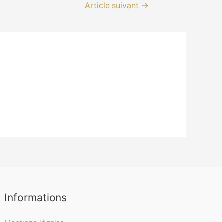
Article suivant
→
Informations