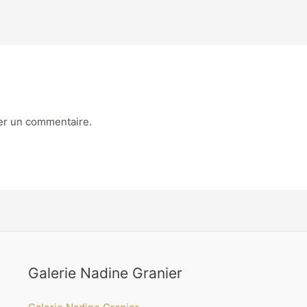
er un commentaire.
Galerie Nadine Granier