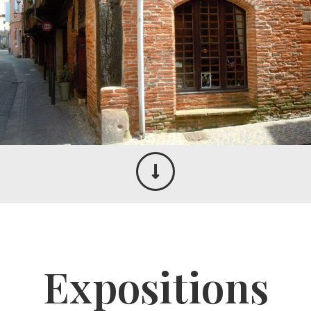
Expositions