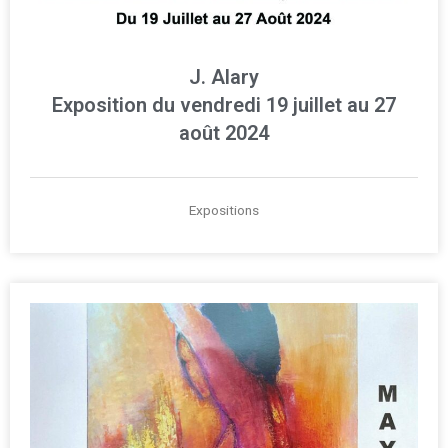
J. Alary
Exposition du vendredi 19 juillet au 27
août 2024
Expositions