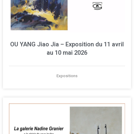
OU YANG Jiao Jia – Exposition du 11 avril
au 10 mai 2026
Expositions