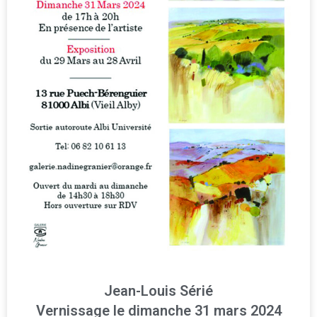
Jean-Louis Sérié
Vernissage le dimanche 31 mars 2024