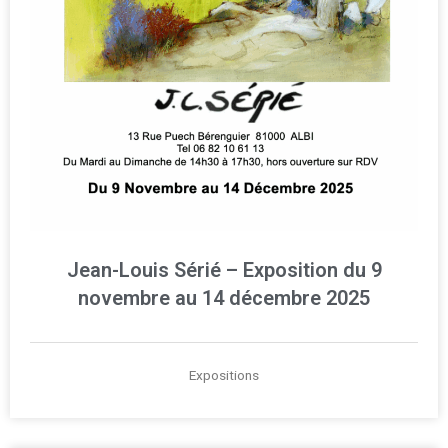
Jean-Louis Sérié – Exposition du 9
novembre au 14 décembre 2025
Expositions