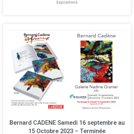
Expositions
Bernard CADENE Samedi 16 septembre au
15 Octobre 2023 – Terminée