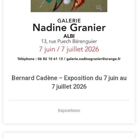
Bernard Cadène – Exposition du 7 juin au
7 juillet 2026
Expositions