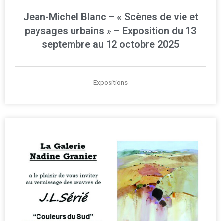
Jean-Michel Blanc – « Scènes de vie et
paysages urbains » – Exposition du 13
septembre au 12 octobre 2025
Expositions