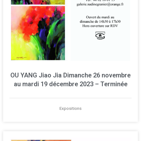
OU YANG Jiao Jia Dimanche 26 novembre
au mardi 19 décembre 2023 – Terminée
Expositions