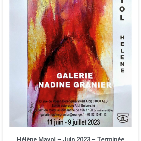
Hélène Mayol – Juin 2023 – Terminée