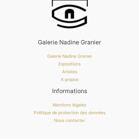
Galerie Nadine Granier
Galerie Nadine Granier
Expositions
Artistes
A propos
Informations
Mentions légales
Politique de protection des données
Nous contacter