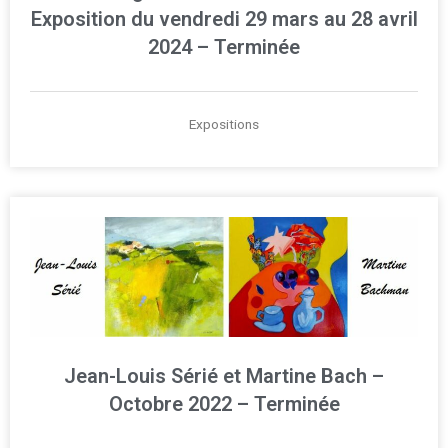
Exposition du vendredi 29 mars au 28 avril
2024 – Terminée
Expositions
Jean-Louis Sérié et Martine Bach –
Octobre 2022 – Terminée