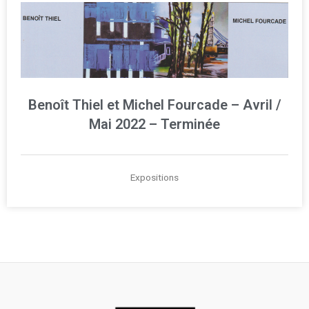
Benoît Thiel et Michel Fourcade – Avril /
Mai 2022 – Terminée
Expositions