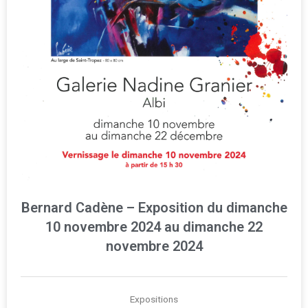
Bernard Cadène – Exposition du dimanche
10 novembre 2024 au dimanche 22
novembre 2024
Expositions