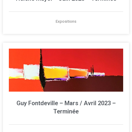
Expositions
Guy Fontdeville – Mars / Avril 2023 –
Terminée