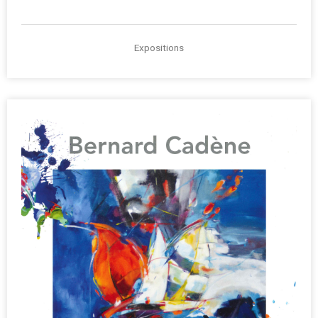
Expositions