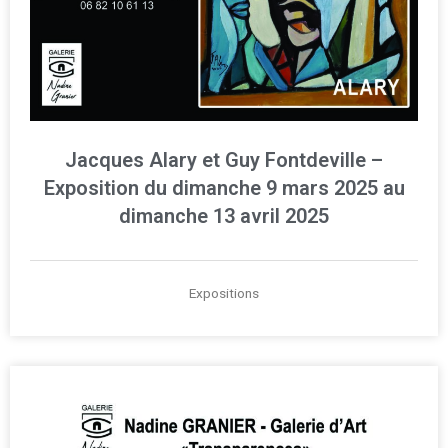
Jacques Alary et Guy Fontdeville –
Exposition du dimanche 9 mars 2025 au
dimanche 13 avril 2025
Expositions