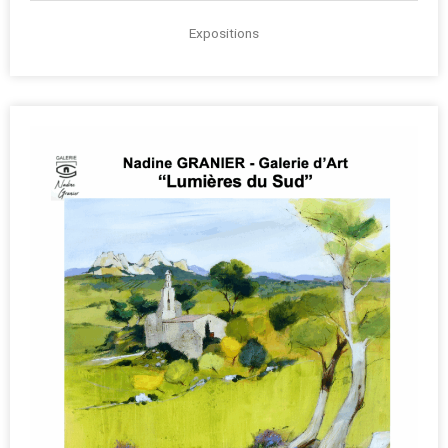
Expositions