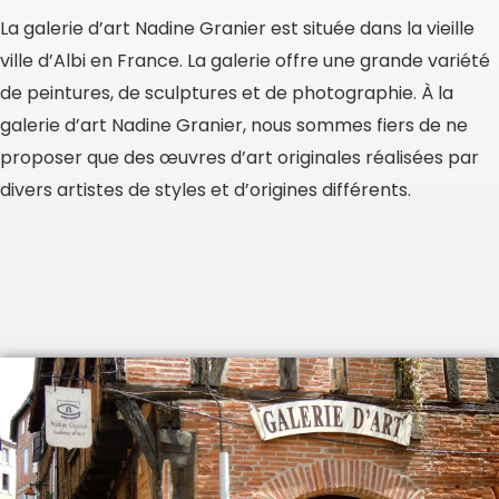
La galerie d’art Nadine Granier est située dans la vieille
ville d’Albi en France. La galerie offre une grande variété
de peintures, de sculptures et de photographie. À la
galerie d’art Nadine Granier, nous sommes fiers de ne
proposer que des œuvres d’art originales réalisées par
divers artistes de styles et d’origines différents.