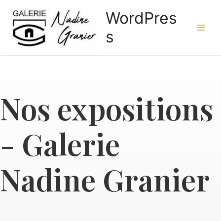
WordPres
s
Nos expositions
- Galerie
Nadine Granier