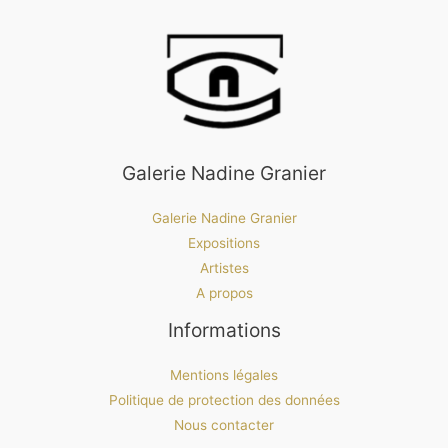
Galerie Nadine Granier
Galerie Nadine Granier
Expositions
Artistes
A propos
Informations
Mentions légales
Politique de protection des données
Nous contacter