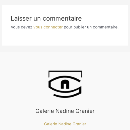
Laisser un commentaire
Vous devez
vous connecter
pour publier un commentaire.
Galerie Nadine Granier
Galerie Nadine Granier