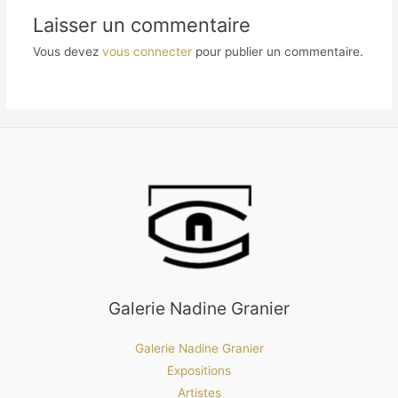
Laisser un commentaire
Vous devez
vous connecter
pour publier un commentaire.
Galerie Nadine Granier
Galerie Nadine Granier
Expositions
Artistes